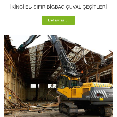
İKİNCİ EL- SIFIR BİGBAG ÇUVAL ÇEŞİTLERİ
Detaylar...