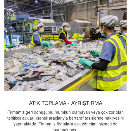
ATIK TOPLAMA - AYRIŞTIRMA
Firmamız geri dönüşümü mümkün olamayan veya çok zor olan
tehlikeli atıkları lisanslı araçlarıyla bertaraf tesislerine nakliyesini
yapmaktadır. Firmamız firmalara atık yönetimi hizmeti de
sunmaktadır.