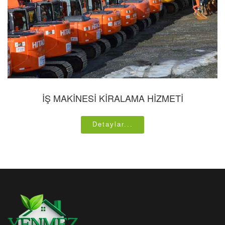
İŞ MAKİNESİ KİRALAMA HİZMETİ
Detaylar...