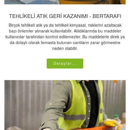
TEHLİKELİ ATIK GERİ KAZANIMI - BERTARAFI
Birçok tehlikeli atık ya da tehlikeli kimyasal, risklerini azaltacak
bazı önlemler alınarak kullanılabilir. Atıldıklarında bu maddeler
kullanıcılar tarafından kontrol edilemezler. Bu maddelerle direk ya
da dolaylı olarak temasta bulunan canlıların zarar görmesine
neden olabilir.
Detaylar...