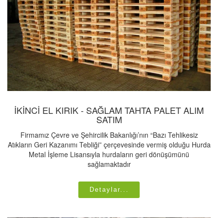
İKİNCİ EL KIRIK - SAĞLAM TAHTA PALET ALIM
SATIM
Firmamız Çevre ve Şehircilik Bakanlığı’nın “Bazı Tehlikesiz
Atıkların Geri Kazanımı Tebliği” çerçevesinde vermiş olduğu Hurda
Metal İşleme Lisansıyla hurdaların geri dönüşümünü
sağlamaktadır
Detaylar...