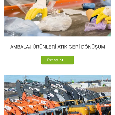
AMBALAJ ÜRÜNLERİ ATIK GERİ DÖNÜŞÜM
Detaylar...