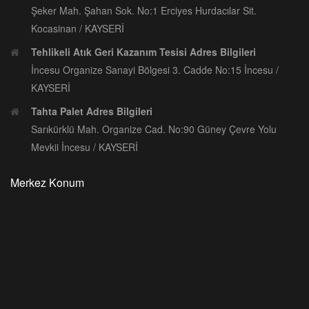
Şeker Mah. Şahan Sok. No:1 Erciyes Hurdacılar Sit.
Kocasinan / KAYSERİ
Tehlikeli Atık Geri Kazanım Tesisi Adres Bilgileri
İncesu Organize Sanayi Bölgesi 3. Cadde No:15 İncesu /
KAYSERİ
Tahta Palet Adres Bilgileri
Sarıkürklü Mah. Organize Cad. No:90 Güney Çevre Yolu
Mevkii İncesu / KAYSERİ
Merkez Konum