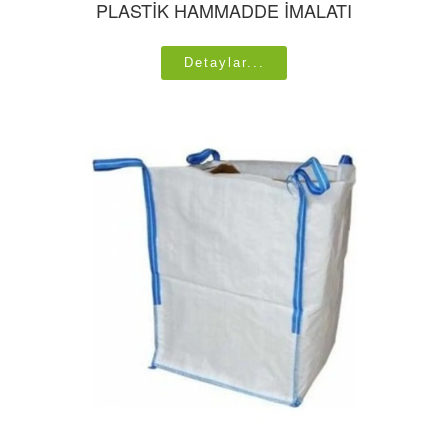
PLASTİK HAMMADDE İMALATI
Detaylar...