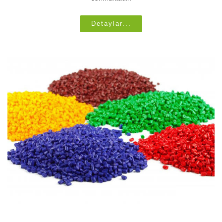
Detaylar...