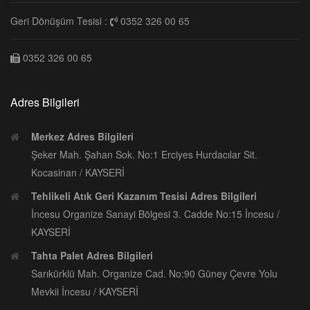
Geri Dönüşüm Tesisi :
0352 326 00 65
0352 326 00 65
Adres Bilgileri
Merkez Adres Bilgileri
Şeker Mah. Şahan Sok. No:1 Erciyes Hurdacılar Sit.
Kocasinan / KAYSERİ
Tehlikeli Atık Geri Kazanım Tesisi Adres Bilgileri
İncesu Organize Sanayi Bölgesi 3. Cadde No:15 İncesu /
KAYSERİ
Tahta Palet Adres Bilgileri
Sarıkürklü Mah. Organize Cad. No:90 Güney Çevre Yolu
Mevkii İncesu / KAYSERİ