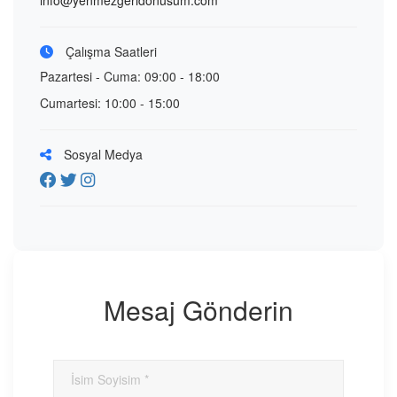
info@yenmezgeridonusum.com
Çalışma Saatleri
Pazartesi - Cuma: 09:00 - 18:00
Cumartesi: 10:00 - 15:00
Sosyal Medya
Mesaj Gönderin