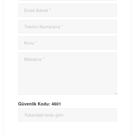
Güvenlik Kodu:
4601